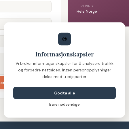
LEVERING
Hele Norge
🍪
Informasjonskapsler
Vi bruker informasjonskapsler for å analysere trafikk
og forbedre nettsiden. Ingen personopplysninger
deles med tredjeparter.
vendelse
Godta alle
Bare nødvendige