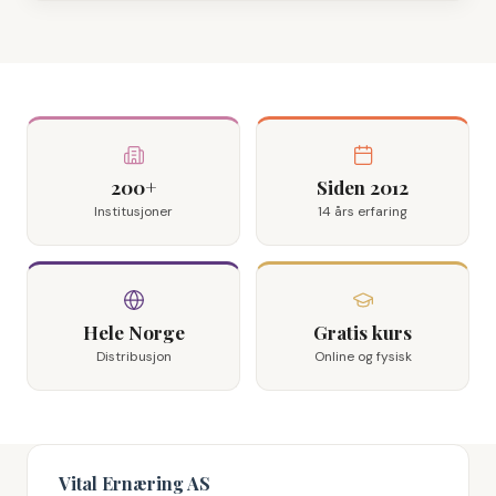
200+
Siden 2012
Institusjoner
14 års erfaring
Hele Norge
Gratis kurs
Distribusjon
Online og fysisk
Vital Ernæring AS