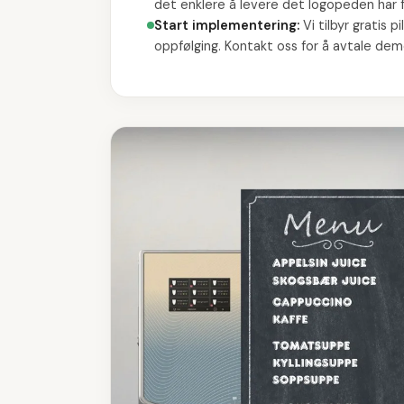
det enklere å levere det logopeden har 
Start implementering
:
Vi tilbyr gratis
oppfølging. Kontakt oss for å avtale dem