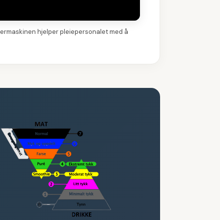
sermaskinen hjelper pleiepersonalet med å