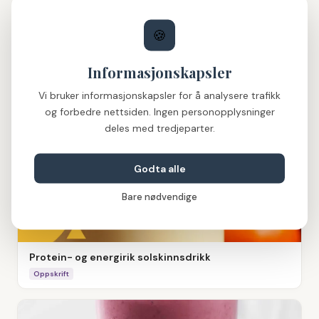
🍪
Informasjonskapsler
Vi bruker informasjonskapsler for å analysere trafikk
Proteinrik gulrotkake
og forbedre nettsiden. Ingen personopplysninger
Oppskrift
deles med tredjeparter.
Godta alle
Bare nødvendige
Protein- og energirik solskinnsdrikk
Oppskrift