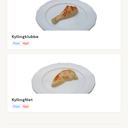
Kyllingklubbe
Frys
Kjøl
Kyllingfilet
Frys
Kjøl