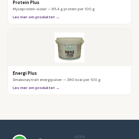
Protein Plus
Myseprotein-isolat — 85,4 g protein per 100 g
Les mer om produktet →
Energi Plus
Smaksnøytralt energipulver — 380 kcal per 100 g
Les mer om produktet →
SIDER