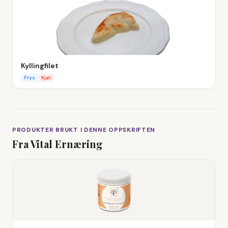
Kyllingfilet
Frys
Kjøl
PRODUKTER BRUKT I DENNE OPPSKRIFTEN
Fra Vital Ernæring