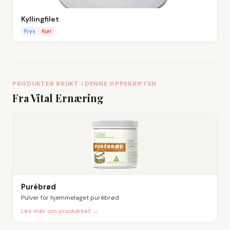
Kyllingfilet
Frys
Kjøl
PRODUKTER BRUKT I DENNE OPPSKRIFTEN
Fra Vital Ernæring
Purébrød
Pulver for hjemmelaget purébrød
Les mer om produktet →