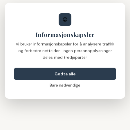
🍪
Informasjonskapsler
Vi bruker informasjonskapsler for å analysere trafikk
og forbedre nettsiden. Ingen personopplysninger
deles med tredjeparter.
Godta alle
Bare nødvendige