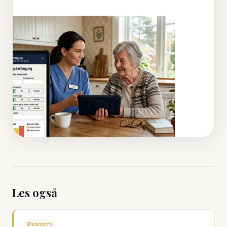
Les også
Økonomi