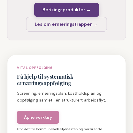
Berikingsprodukter →
Les om ernæringstrappen →
VITAL OPPFØLGING
Få hjelp til systematisk
ernæringsoppfølging
Screening, ernæringsplan, kostholdsplan og
oppfølging samlet i én strukturert arbeidsflyt.
Åpne verktøy
Utviklet for kommunehelsetjenesten og pårørende.