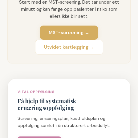
Start med en MST-screening. Det tar under ett
minutt og kan fange opp pasienter i risiko som
ellers ikke blir sett.
MST-screening →
Utvidet kartlegging →
VITAL OPPFØLGING
Få hjelp til systematisk
ernæringsoppfølging
Screening, ernæringsplan, kostholdsplan og
oppfølging samlet i én strukturert arbeidsflyt.