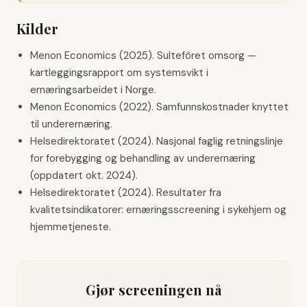
Kilder
Menon Economics (2025). Sultefôret omsorg —
kartleggingsrapport om systemsvikt i
ernæringsarbeidet i Norge.
Menon Economics (2022). Samfunnskostnader knyttet
til underernæring.
Helsedirektoratet (2024). Nasjonal faglig retningslinje
for forebygging og behandling av underernæring
(oppdatert okt. 2024).
Helsedirektoratet (2024). Resultater fra
kvalitetsindikatorer: ernæringsscreening i sykehjem og
hjemmetjeneste.
Gjør screeningen nå