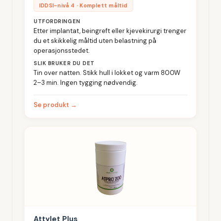
IDDSI-nivå 4 · Komplett måltid
UTFORDRINGEN
Etter implantat, beingreft eller kjevekirurgi trenger
du et skikkelig måltid uten belastning på
operasjonsstedet.
SLIK BRUKER DU DET
Tin over natten. Stikk hull i lokket og varm 800W
2–3 min. Ingen tygging nødvendig.
Se produkt →
Attylet Plus