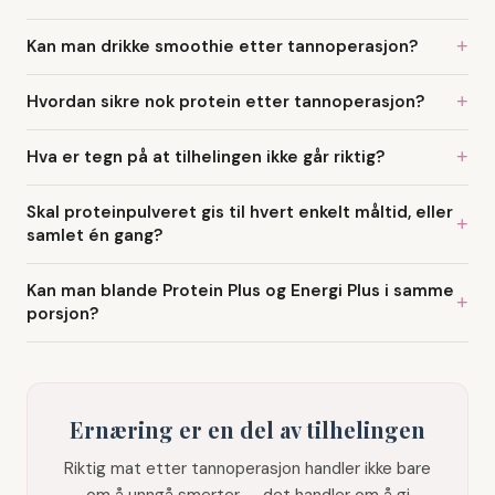
Kan man drikke smoothie etter tannoperasjon?
+
Hvordan sikre nok protein etter tannoperasjon?
+
Hva er tegn på at tilhelingen ikke går riktig?
+
Skal proteinpulveret gis til hvert enkelt måltid, eller
+
samlet én gang?
Kan man blande Protein Plus og Energi Plus i samme
+
porsjon?
Ernæring er en del av tilhelingen
Riktig mat etter tannoperasjon handler ikke bare