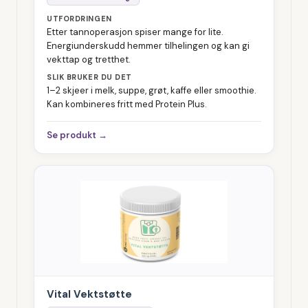
UTFORDRINGEN
Etter tannoperasjon spiser mange for lite.
Energiunderskudd hemmer tilhelingen og kan gi
vekttap og tretthet.
SLIK BRUKER DU DET
1–2 skjeer i melk, suppe, grøt, kaffe eller smoothie.
Kan kombineres fritt med Protein Plus.
Se produkt →
Vital Vektstøtte