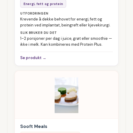
Energi, fett og protein
UTFORDRINGEN
Krevende å dekke behovet for energi, fett og
protein ved implantat, beingreft eller kjevekirurgi.
SLIK BRUKER DU DET
1–2 porsjoner per dag i juice, grøt eller smoothie —
ikke i melk. Kan kombineres med Protein Plus.
Se produkt →
Sooft Meals