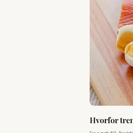
Hvorfor tre