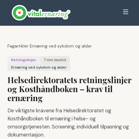
Fagartikler
›
Ernæring ved sykdom og alder
Retningslinjer
7 min
lesetid
Ernæring ved sykdom og alder
Helsedirektoratets retningslinjer
og Kosthåndboken – krav til
ernæring
De viktigste kravene fra Helsedirektoratet og
Kosthåndboken til ernæring i helse- og
omsorgstjenesten. Screening, individuell tilpasning og
dokumentasjon.